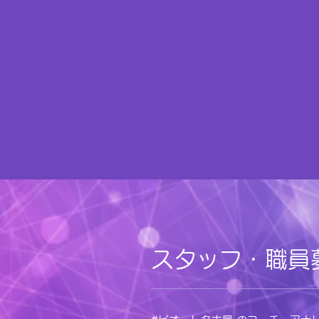
​スタッフ・職員