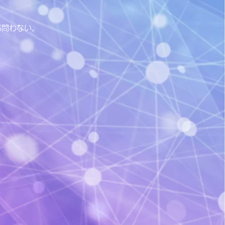
齢問わない。