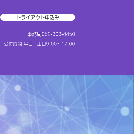
トライアウト申込み
​事務局052-303-4450
受付時間:平日・土日9:00〜17:00